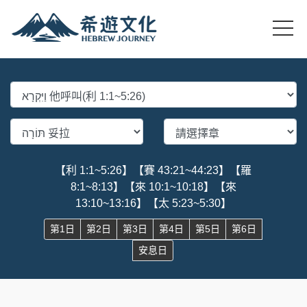
【利 1:1~5:26】
【賽 43:21~44:23】
【羅
8:1~8:13】
【來 10:1~10:18】
【來
13:10~13:16】
【太 5:23~5:30】
第1日
第2日
第3日
第4日
第5日
第6日
安息日